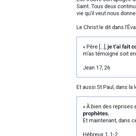
Saint. Tous deux continu
vie qu’il veut nous donne
Le Christ le dit dans l’Éva
« Père […],
je t’ai fait
m’as témoigné soit en
Jean 17, 26
Et aussi St Paul, dans la 
« À bien des reprises
prophètes.
Et maintenant, dans c
Hébreux 1, 1-2