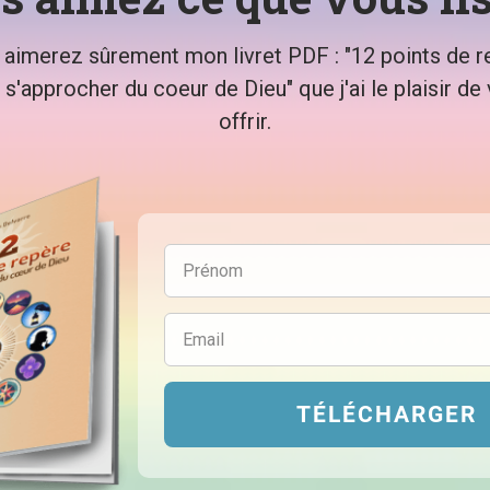
 aimerez sûrement mon livret PDF : "12 points de r
 s'approcher du coeur de Dieu" que j'ai le plaisir de
offrir.
TÉLÉCHARGER