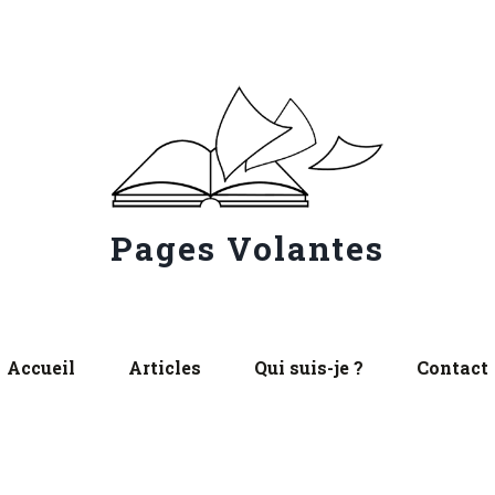
Pages Volantes
Accueil
Articles
Qui suis-je ?
Contact