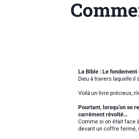
Comment
La Bible : Le fondement 
Dieu à travers laquelle il 
Voilà un livre précieux, n
Pourtant, lorsqu’on se re
carrément révolté…
Comme si on était face à
devant un coffre fermé, 